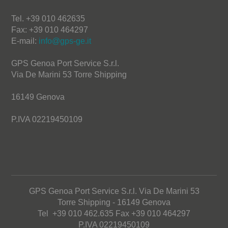
Tel. +39 010 462635
Fax: +39 010 464297
E-mail:
info@gps-ge.it
GPS Genoa Port Service S.r.l.
Via De Marini 53 Torre Shipping
16149 Genova
P.IVA 02219450109
GPS Genoa Port Service S.r.l. Via De Marini 53
Torre Shipping - 16149 Genova
Tel +39 010 462.635 Fax +39 010 464297
P.IVA 02219450109