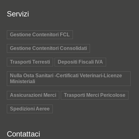
Servizi
Gestione Contenitori FCL
Gestione Contenitori Consolidati
Trasporti Terresti
Depositi Fiscali IVA
Nulla Osta Sanitari -Certificati Veterinari-Licenze
Ministeriali
Assicurazioni Merci
Trasporti Merci Pericolose
Spedizioni Aeree
Contattaci