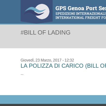
#BILL OF LADING
Giovedì, 23 Marzo, 2017 - 12:32
LA POLIZZA DI CARICO (BILL O
...