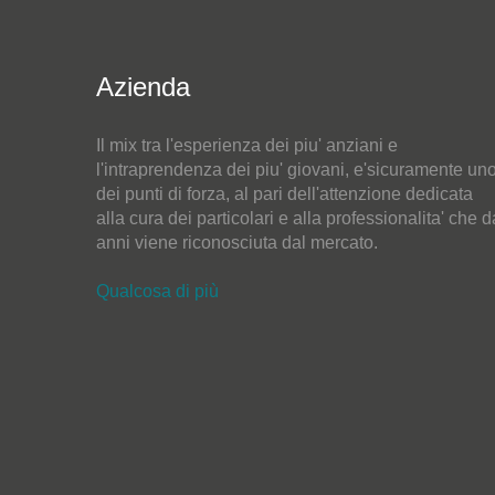
Azienda
Il mix tra l'esperienza dei piu' anziani e
l'intraprendenza dei piu' giovani, e'sicuramente un
dei punti di forza, al pari dell'attenzione dedicata
alla cura dei particolari e alla professionalita' che d
anni viene riconosciuta dal mercato.
Qualcosa di più