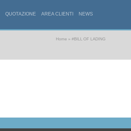
QUOTAZIONE
AREA CLIENTI
NEWS
Home
» #BILL OF LADING