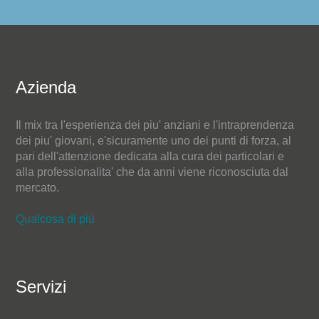
Azienda
Il mix tra l'esperienza dei piu' anziani e l'intraprendenza
dei piu' giovani, e'sicuramente uno dei punti di forza, al
pari dell'attenzione dedicata alla cura dei particolari e
alla professionalita' che da anni viene riconosciuta dal
mercato.
Qualcosa di più
Servizi