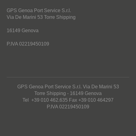
GPS Genoa Port Service S.r.l.
Via De Marini 53 Torre Shipping
16149 Genova
P.IVA 02219450109
GPS Genoa Port Service S.r.l. Via De Marini 53
Torre Shipping - 16149 Genova
Tel +39 010 462.635 Fax +39 010 464297
P.IVA 02219450109