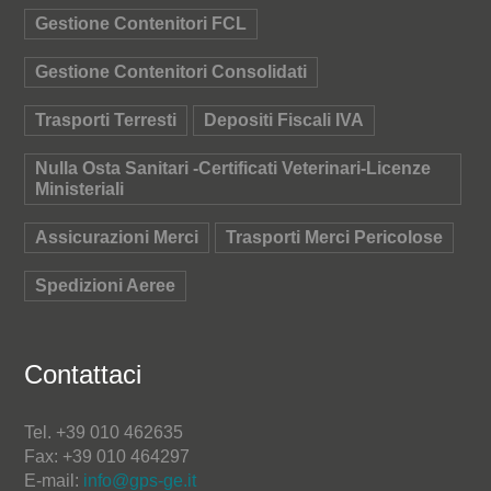
Gestione Contenitori FCL
Gestione Contenitori Consolidati
Trasporti Terresti
Depositi Fiscali IVA
Nulla Osta Sanitari -Certificati Veterinari-Licenze
Ministeriali
Assicurazioni Merci
Trasporti Merci Pericolose
Spedizioni Aeree
Contattaci
Tel. +39 010 462635
Fax: +39 010 464297
E-mail:
info@gps-ge.it