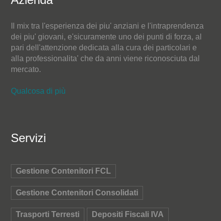
Il mix tra l'esperienza dei piu' anziani e l'intraprendenza
dei piu' giovani, e'sicuramente uno dei punti di forza, al
pari dell'attenzione dedicata alla cura dei particolari e
alla professionalita' che da anni viene riconosciuta dal
mercato.
Qualcosa di più
Servizi
Gestione Contenitori FCL
Gestione Contenitori Consolidati
Trasporti Terresti
Depositi Fiscali IVA