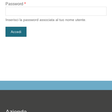
Password
*
Inserisci la password associata al tuo nome utente.
Azienda