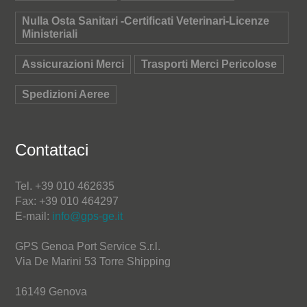
Nulla Osta Sanitari -Certificati Veterinari-Licenze
Ministeriali
Assicurazioni Merci
Trasporti Merci Pericolose
Spedizioni Aeree
Contattaci
Tel. +39 010 462635
Fax: +39 010 464297
E-mail:
info@gps-ge.it
GPS Genoa Port Service S.r.l.
Via De Marini 53 Torre Shipping
16149 Genova