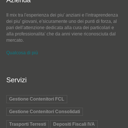
Il mix tra l'esperienza dei piu' anziani e l'intraprendenza
dei piu' giovani, e'sicuramente uno dei punti di forza, al
pari dell'attenzione dedicata alla cura dei particolari e
alla professionalita' che da anni viene riconosciuta dal
mercato.
Qualcosa di più
Servizi
Gestione Contenitori FCL
Gestione Contenitori Consolidati
Trasporti Terresti
Depositi Fiscali IVA