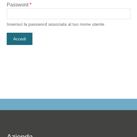
Password
*
Inserisci la password associata al tuo nome utente.
Azienda