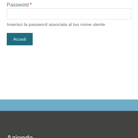
Password
*
Inserisci la password associata al tuo nome utente.
Azienda