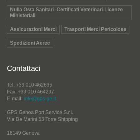
Nulla Osta Sanitari -Certificati Veterinari-Licenze
Ministeriali
Assicurazioni Merci
Trasporti Merci Pericolose
Spedizioni Aeree
Contattaci
Tel. +39 010 462635
Fax: +39 010 464297
E-mail:
info@gps-ge.it
GPS Genoa Port Service S.r.l.
Via De Marini 53 Torre Shipping
16149 Genova