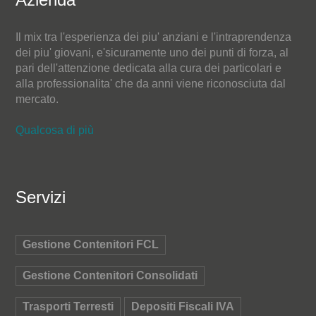
Il mix tra l'esperienza dei piu' anziani e l'intraprendenza
dei piu' giovani, e'sicuramente uno dei punti di forza, al
pari dell'attenzione dedicata alla cura dei particolari e
alla professionalita' che da anni viene riconosciuta dal
mercato.
Qualcosa di più
Servizi
Gestione Contenitori FCL
Gestione Contenitori Consolidati
Trasporti Terresti
Depositi Fiscali IVA